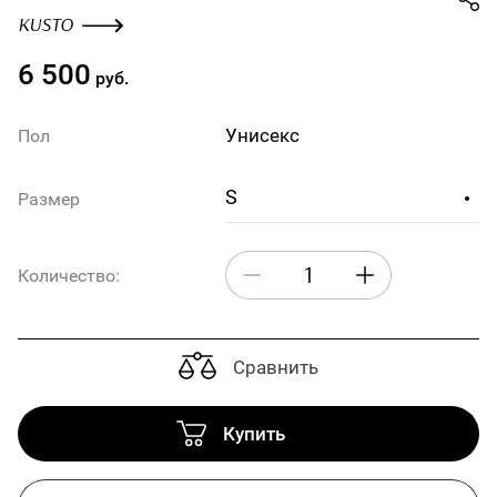
KUSTO
6 500
руб.
Унисекс
Пол
S
Размер
Количество:
Сравнить
Купить