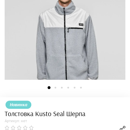
Новинка
Толстовка Kusto Seal Шерпа
Артикул:
нет