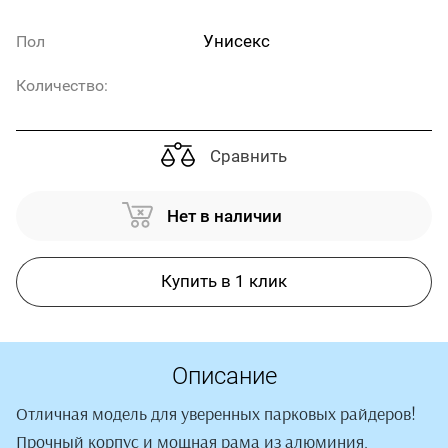
Унисекс
Пол
Количество:
Сравнить
Нет в наличии
Купить в 1 клик
Описание
Отличная модель для уверенных парковых райдеров!
Прочный корпус и мощная рама из алюминия,